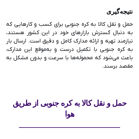
نتیجه‌گیری
حمل و نقل کالا به کره جنوبی برای کسب و کارهایی که
به دنبال گسترش بازارهای خود در این کشور هستند،
نیازمند تهیه و ارائه مدارک کامل و دقیق است. ارسال بار
به کره جنوبی با تکمیل درست و به‌موقع این مدارک،
باعث می‌شود که محموله‌ها با سرعت و بدون مشکل به
مقصد برسند.
حمل و نقل کالا به کره جنوبی از طریق
هوا