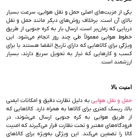
یکی از مزیت‌های اصلی حمل و نقل هوایی، سرعت بسیار
بالای آن است. برخلاف روش‌های دیگر مانند حمل و نقل
دریایی که زمان‌بر است، ارسال بار به کره جنوبی از طریق
خطوط هوایی معمولاً طی چند روز انجام می‌شود. این
ویژگی برای کالاهایی که دارای تاریخ انقضا هستند یا برای
کسب و کارهایی که نیاز به تحویل سریع دارند، بسیار
ارزشمند است.
امنیت بالا
حمل و نقل هوایی
به دلیل نظارت دقیق و امکانات ایمنی
بالا، ریسک کمتری برای کالاها به همراه دارد. کالاهایی که
از طریق هوایی به کره جنوبی ارسال می‌شوند، در
فرودگاه‌های معتبر و تحت نظارت قرار می‌گیرند که امنیت
کالا را تضمین می‌کند. این ویژگی به‌ویژه برای کالاهای