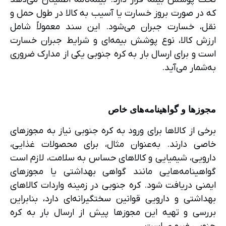
که در صورت بروز خسارت یا آسیب به کالا در طول حمل و
نقل، خسارت جبران می‌شود. این سند معمولاً شامل
ارزش کالا، نوع پوشش بیمه‌ای و شرایط جبران خسارت
است و برای ارسال بار به کره جنوبی یکی از مدارک ضروری
به‌شمار می‌آید.
مجوزها و گواهینامه‌های خاص
برخی از کالاها برای ورود به کره جنوبی نیاز به مجوزهای
خاصی دارند. به‌عنوان مثال، برای محصولات غذایی،
دارویی، شیمیایی و کالاهای حساس به سلامت، لازم است
گواهینامه‌هایی مانند گواهی بهداشتی یا مجوزهای
ایمنی دریافت شود. کره جنوبی در زمینه واردات کالاهای
بهداشتی و دارویی قوانین سختگیرانه‌ای دارد، بنابراین
بررسی و تهیه این مجوزها پیش از ارسال بار به کره