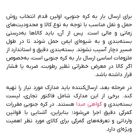
برای ارسال بار به کره جنوبی، اولین قدم انتخاب روش
حمل و نقل مناسب با توجه به نوع کالا و محدودیت‌های
زمانی و مالی است. پس از آن، باید کالاها به‌درستی
بسته‌بندی و به شیوه‌ای ایمن حمل شوند تا در طول
مسیر دچار آسیب نشوند. بسته‌بندی دقیق و استاندارد از
ملزومات اساسی ارسال بار به کره جنوبی است، به‌خصوص
اگر کالا در معرض خطراتی نظیر رطوبت، ضربه یا فشار
قرار داشته باشد.
در مرحله بعد، ارسال‌کننده باید مدارک مورد نیاز را تهیه
کند. برخی از این مدارک شامل فاکتور تجاری، لیست
بسته‌بندی و
گواهی مبدا
هستند. در کره جنوبی مقررات
گمرکی دقیق اجرا می‌شود؛ بنابراین، آشنایی با قوانین
وارداتی و تعرفه‌های گمرکی برای کالای مورد نظر اهمیت
ویژه‌ای دارد.