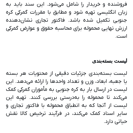
فروشنده و خریدار را شامل می‌شود. این سند باید به
زبان انگلیسی تهیه شود و مطابق با مقررات گمرکی کره
جنوبی تکمیل شده باشد. فاکتور تجاری نشان‌دهنده
ارزش نهایی محموله برای محاسبه حقوق و عوارض گمرکی
است.
لیست بسته‌بندی
لیست بسته‌بندی جزئیات دقیقی از محتویات هر بسته
یا جعبه، ابعاد، وزن و تعداد واحدها را ارائه می‌دهد. این
لیست در ارسال بار به کره جنوبی به مأموران گمرکی کمک
می‌کند تا محموله را به‌درستی بررسی کنند. تهیه این
لیست از آنجا که به انطباق محموله با فاکتور تجاری و
سایر اسناد کمک می‌کند، در فرآیند ترخیص کالا نقش
حیاتی دارد.