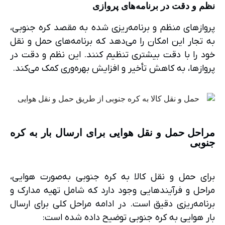
نظم و دقت در برنامه‌های پروازی
پروازهای منظم و برنامه‌ریزی شده به مقصد کره جنوبی،
به تجار این امکان را می‌دهد که برنامه‌های حمل و نقل
خود را با دقت بیشتری تنظیم کنند. این نظم و دقت در
پروازها، به کاهش تأخیر و افزایش بهره‌وری کمک می‌کند.
مراحل حمل و نقل هوایی برای ارسال بار به کره
جنوبی
برای حمل و نقل کالا به کره جنوبی به‌صورت هوایی،
مراحل و فرآیندهایی وجود دارد که شامل تهیه مدارک و
برنامه‌ریزی دقیق است. در ادامه مراحل کلی برای ارسال
بار هوایی به کره جنوبی توضیح داده شده است: