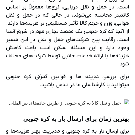
است. در حمل و نقل دریایی، نرخ‌ها معمولاً بر اساس
کانتینر محاسبه می‌شوند، در حالی که در حمل و نقل
هوایی، وزن و حجم کالا تأثیر مستقیمی بر هزینه‌ها دارند.
از آنجا که کره جنوبی یک مقصد تجاری مهم در شرق آسیا
است، رقابت بین شرکت‌های حمل و نقل در این مسیر
وجود دارد و این مسئله ممکن است باعث کاهش
هزینه‌ها یا ارائه خدمات جانبی توسط شرکت‌های مختلف
شود.
برای بررسی هزینه ها و قوانین گمرکی کره جنوبی
میتوانید با کارشناسان ما در تماس باشید.
بهترین زمان برای ارسال بار به کره جنوبی
برای ارسال بار به کره جنوبی و مدیریت بهتر هزینه‌ها و