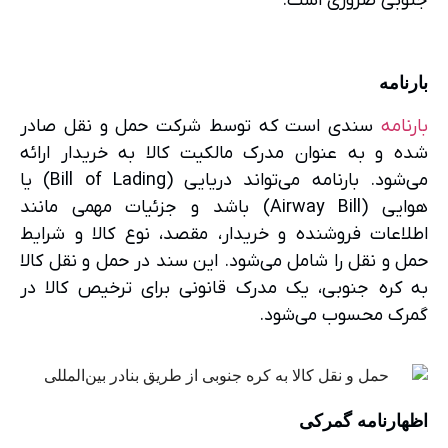
جنوبی ضروری است.
بارنامه
بارنامه
سندی است که توسط شرکت حمل و نقل صادر
شده و به عنوان مدرک مالکیت کالا به خریدار ارائه
می‌شود. بارنامه می‌تواند دریایی (Bill of Lading) یا
هوایی (Airway Bill) باشد و جزئیات مهمی مانند
اطلاعات فروشنده و خریدار، مقصد، نوع کالا و شرایط
حمل و نقل را شامل می‌شود. این سند در حمل و نقل کالا
به کره جنوبی، یک مدرک قانونی برای ترخیص کالا در
گمرک محسوب می‌شود.
اظهارنامه گمرکی