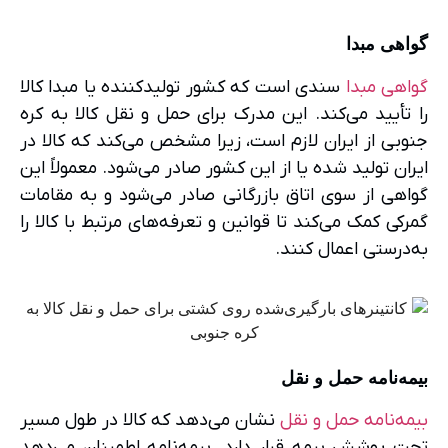
گواهی مبدا
گواهی مبدا
سندی است که کشور تولیدکننده یا مبدا کالا
را تأیید می‌کند. این مدرک برای حمل و نقل کالا به کره
جنوبی از ایران لازم است، زیرا مشخص می‌کند که کالا در
ایران تولید شده یا از این کشور صادر می‌شود. معمولاً این
گواهی از سوی اتاق بازرگانی صادر می‌شود و به مقامات
گمرکی کمک می‌کند تا قوانین و تعرفه‌های مرتبط با کالا را
به‌درستی اعمال کنند.
بیمه‌نامه حمل و نقل
بیمه‌نامه حمل و نقل
نشان می‌دهد که کالا در طول مسیر
تحت پوشش بیمه قرار دارد. بیمه‌نامه اطمینان می‌دهد