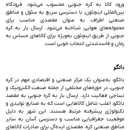
ورود کالا به کره جنوبی محسوب می‌شود. فرودگاه
بین‌المللی اینچئون، با دسترسی سریع به سئول و مناطق
صنعتی اطراف، به عنوان مقصدی مناسب برای
محموله‌های هوایی شناخته می‌شود. ارسال بار به کره
جنوبی از طریق اینچئون به‌ویژه برای کالاهای حساس به
زمان و فاسدشدنی انتخاب خوبی است.
دائگو
دائگو، به‌عنوان یک مرکز صنعتی و اقتصادی مهم در کره
جنوبی، در حوزه‌های مختلفی از جمله صنعت الکترونیک و
نساجی فعالیت دارد. ارسال بار به کره جنوبی به مقصد
دائگو، اغلب شامل کالاهایی است که به صنایع تولیدی و
تکنولوژی پیشرفته مرتبط هستند. این شهر به دلیل
موقعیت جغرافیایی مناسب و دسترسی آسان به سایر
مناطق صنعتی کره، مقصدی ایده‌آل برای صادرات کالاهای