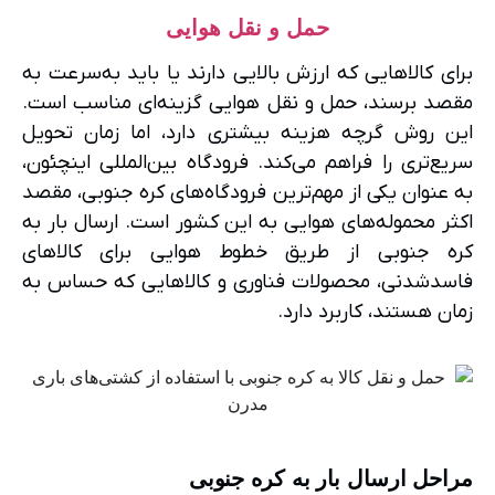
حمل و نقل هوایی
برای کالاهایی که ارزش بالایی دارند یا باید به‌سرعت به
مقصد برسند، حمل و نقل هوایی گزینه‌ای مناسب است.
این روش گرچه هزینه بیشتری دارد، اما زمان تحویل
سریع‌تری را فراهم می‌کند.
فرودگاه بین‌المللی اینچئون
،
به عنوان یکی از مهم‌ترین فرودگاه‌های کره جنوبی، مقصد
اکثر محموله‌های هوایی به این کشور است. ارسال بار به
کره جنوبی از طریق خطوط هوایی برای کالاهای
فاسدشدنی، محصولات فناوری و کالاهایی که حساس به
زمان هستند، کاربرد دارد.
مراحل ارسال بار به کره جنوبی