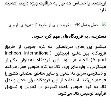
ارزشمند یا حساس که نیاز به مراقبت ویژه دارند، اهمیت
دارد.
دسترسی به فرودگاه‌های مهم کره جنوبی
بیشتر پروازهای بین‌المللی به کره جنوبی از طریق
فرودگاه بین‌المللی اینچئون (Incheon International
Airport) انجام می‌شود. این فرودگاه به‌عنوان یکی از
مهم‌ترین دروازه‌های ورود کالا به کره جنوبی عمل می‌کند
و دسترسی سریع به سئول و سایر مناطق صنعتی کشور را
فراهم می‌کند. استفاده از این فرودگاه برای حمل و نقل
کالا به کره جنوبی باعث تسریع در تحویل و تسهیل
فرآیند ترخیص کالا می‌شود.