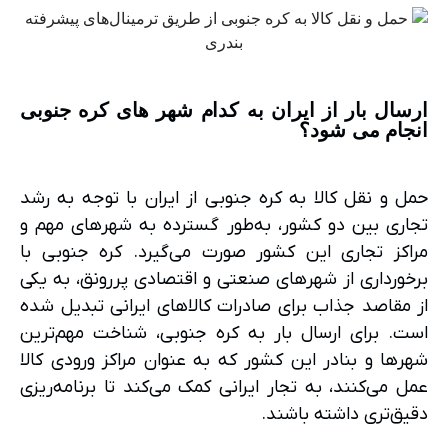
ارسال بار از ایران به کدام شهر های کره جنوبی
انجام می شود؟
حمل و نقل کالا به کره جنوبی از ایران با توجه به رشد
تجاری بین دو کشور، به‌طور گسترده به شهرهای مهم و
مراکز تجاری این کشور صورت می‌گیرد. کره جنوبی با
برخورداری از شهرهای صنعتی و اقتصادی پررونق، به یکی
از مقاصد جذاب برای صادرات کالاهای ایرانی تبدیل شده
است. برای ارسال بار به کره جنوبی، شناخت مهم‌ترین
شهرها و بنادر این کشور که به عنوان مراکز ورودی کالا
عمل می‌کنند، به تجار ایرانی کمک می‌کند تا برنامه‌ریزی
دقیق‌تری داشته باشند.