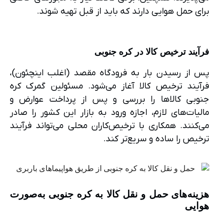
برای حمل هوایی دارند که باید از قبل تهیه شوند.
فرآیند ترخیص کالا در کره جنوبی
پس از رسیدن بار به فرودگاه مقصد (اغلب اینچئون)،
فرآیند ترخیص کالا آغاز می‌شود. مسئولین گمرک کره
جنوبی کالاها را بررسی و پس از پرداخت عوارض و
مالیات‌های لازم، اجازه ورود به بازار این کشور را صادر
می‌کنند. همکاری با ترخیص‌کاران محلی می‌تواند فرآیند
ترخیص را ساده و سریع‌تر کند.
هزینه‌های حمل و نقل کالا به کره جنوبی به‌صورت
هوایی