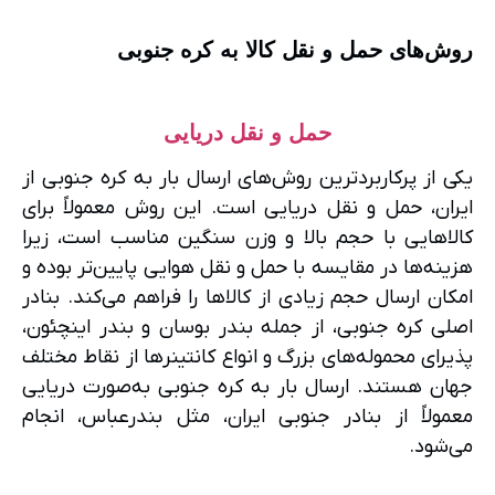
روش‌های حمل و نقل کالا به کره جنوبی
حمل و نقل دریایی
یکی از پرکاربردترین روش‌های ارسال بار به کره جنوبی از
ایران، حمل و نقل دریایی است. این روش معمولاً برای
کالاهایی با حجم بالا و وزن سنگین مناسب است، زیرا
هزینه‌ها در مقایسه با حمل و نقل هوایی پایین‌تر بوده و
امکان ارسال حجم زیادی از کالاها را فراهم می‌کند. بنادر
اصلی کره جنوبی، از جمله بندر بوسان و بندر اینچئون،
پذیرای محموله‌های بزرگ و انواع کانتینرها از نقاط مختلف
جهان هستند. ارسال بار به کره جنوبی به‌صورت دریایی
معمولاً از بنادر جنوبی ایران، مثل بندرعباس، انجام
می‌شود.