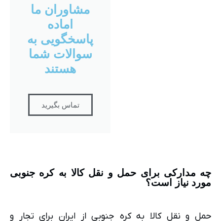
مشاوران ما
اماده
پاسخگویی به
سوالات شما
هستند
تماس بگیرید
چه مدارکی برای حمل و نقل کالا به کره جنوبی
مورد نیاز است؟
حمل و نقل کالا به کره جنوبی از ایران برای تجار و