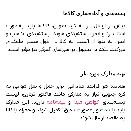
بسته‌بندی و آماده‌سازی کالاها
پیش از ارسال بار به کره جنوبی، کالاها باید به‌صورت
استاندارد و ایمن بسته‌بندی شوند. بسته‌بندی مناسب و
ایمن نه تنها از آسیب به کالا در طول مسیر جلوگیری
می‌کند، بلکه در تسهیل بررسی‌های گمرکی نیز مؤثر است.
تهیه مدارک مورد نیاز
همانند هر فرآیند صادراتی، برای حمل و نقل هوایی به
کره جنوبی نیاز به مدارکی مانند فاکتور تجاری، لیست
بسته‌بندی،
گواهی مبدا
و
بیمه‌نامه
دارید. این مدارک
باید با دقت و به‌صورت دقیق تکمیل شوند و همراه با کالا
به مقصد ارسال شوند.