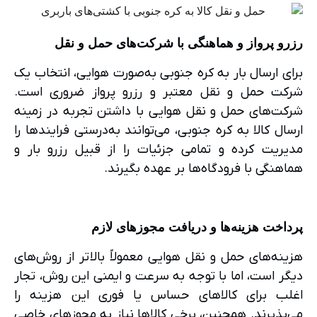
رزرو پرواز و هماهنگی با شرکت‌های حمل و نقل
برای ارسال بار به کره جنوبی به‌صورت هوایی، انتخاب یک
شرکت حمل و نقل معتبر و رزرو پرواز ضروری است.
شرکت‌های حمل و نقل هوایی با داشتن تجربه در زمینه
ارسال کالا به کره جنوبی، می‌توانند به‌درستی فرایندها را
مدیریت کرده و تمامی جزئیات را از قبیل رزرو بار و
هماهنگی با فرودگاه‌ها بر عهده بگیرند.
پرداخت هزینه‌ها و دریافت مجوزهای لازم
هزینه‌های حمل و نقل هوایی معمولاً بالاتر از روش‌های
دیگر است، اما با توجه به سرعت و ایمنی این روش، تجار
اغلب برای کالاهای حساس یا فوری این هزینه را
می‌پذیرند. همچنین، برخی کالاها نیاز به مجوزهای خاصی