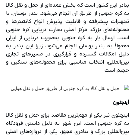
بنادر این کشور است که بخش عمده‌ای از حمل و نقل کالا
به کره جنوبی از طریق آن انجام می‌شود. بندر بوسان، با
تجهیزات پیشرفته و قابلیت پذیرش انواع کانتینرها و
محموله‌های بزرگ، مرکز اصلی تجارت دریایی کره جنوبی
است. ارسال بار به کره جنوبی به‌صورت دریایی از ایران
معمولاً به بندر بوسان انجام می‌شود، زیرا این بندر به
دلیل امکانات گسترده و قرارگیری در مسیرهای تجاری
بین‌المللی، انتخاب مناسبی برای محموله‌های سنگین و
حجیم است.
اینچئون
اینچئون نیز یکی از مهم‌ترین مقاصد برای حمل و نقل کالا
به کره جنوبی است. این شهر به دلیل داشتن فرودگاه
بین‌المللی بزرگ و بنادری مجهز، یکی از دروازه‌های اصلی