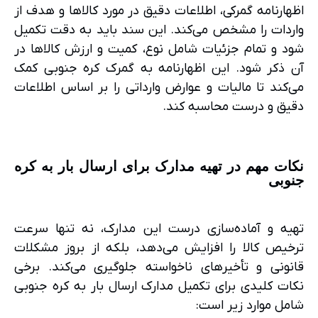
اظهارنامه گمرکی، اطلاعات دقیق در مورد کالاها و هدف از
واردات را مشخص می‌کند. این سند باید به دقت تکمیل
شود و تمام جزئیات شامل نوع، کمیت و ارزش کالاها در
آن ذکر شود. این اظهارنامه به گمرک کره جنوبی کمک
می‌کند تا مالیات و عوارض وارداتی را بر اساس اطلاعات
دقیق و درست محاسبه کند.
نکات مهم در تهیه مدارک برای ارسال بار به کره
جنوبی
تهیه و آماده‌سازی درست این مدارک، نه تنها سرعت
ترخیص کالا را افزایش می‌دهد، بلکه از بروز مشکلات
قانونی و تأخیرهای ناخواسته جلوگیری می‌کند. برخی
نکات کلیدی برای تکمیل مدارک ارسال بار به کره جنوبی
شامل موارد زیر است: