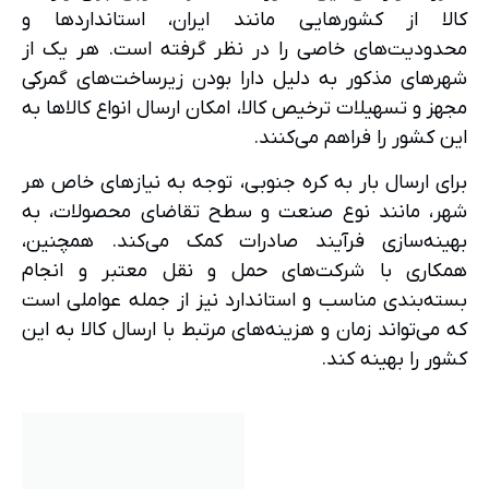
کالا از کشورهایی مانند ایران، استانداردها و
محدودیت‌های خاصی را در نظر گرفته است. هر یک از
شهرهای مذکور به دلیل دارا بودن زیرساخت‌های گمرکی
مجهز و تسهیلات ترخیص کالا، امکان ارسال انواع کالاها به
این کشور را فراهم می‌کنند.
برای ارسال بار به کره جنوبی، توجه به نیازهای خاص هر
شهر، مانند نوع صنعت و سطح تقاضای محصولات، به
بهینه‌سازی فرآیند صادرات کمک می‌کند. همچنین،
همکاری با شرکت‌های حمل و نقل معتبر و انجام
بسته‌بندی مناسب و استاندارد نیز از جمله عواملی است
که می‌تواند زمان و هزینه‌های مرتبط با ارسال کالا به این
کشور را بهینه کند.