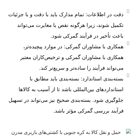
دقت در اطلاعات: تمام مدارک باید با دقت و با جزئیات
تکمیل شوند، زیرا هرگونه نقص یا مغایرت می‌تواند
باعث تأخیر در فرآیند گمرکی شود.
همکاری با مشاوران گمرکی: در موارد پیچیده‌تر،
همکاری با مشاوران گمرکی و ترخیص‌کاران معتبر
می‌تواند فرآیند را ساده‌تر و سریع‌تر کند.
بسته‌بندی استاندارد: بسته‌بندی باید مطابق با
استانداردهای بین‌المللی باشد تا از آسیب به کالاها
جلوگیری شود. بسته‌بندی صحیح نیز می‌تواند در تسهیل
فرآیند بررسی گمرکی مؤثر باشد.