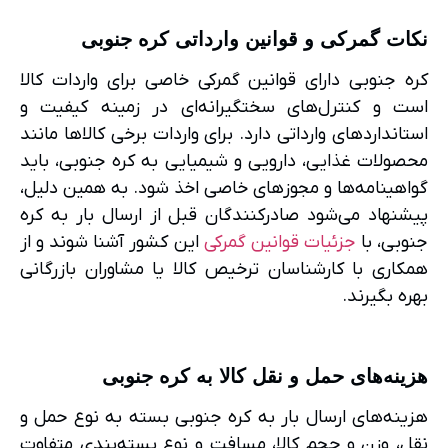
نکات گمرکی و قوانین وارداتی کره جنوبی
کره جنوبی دارای قوانین گمرکی خاصی برای واردات کالا
است و کنترل‌های سختگیرانه‌ای در زمینه کیفیت و
استانداردهای وارداتی دارد. برای واردات برخی کالاها مانند
محصولات غذایی، دارویی و شیمیایی به کره جنوبی، باید
گواهینامه‌ها و مجوزهای خاصی اخذ شود. به همین دلیل،
پیشنهاد می‌شود صادرکنندگان قبل از ارسال بار به کره
جنوبی، با
جزئیات قوانین گمرکی
این کشور آشنا شوند و از
همکاری با کارشناسان ترخیص کالا یا مشاوران بازرگانی
بهره بگیرند.
هزینه‌های حمل و نقل کالا به کره جنوبی
هزینه‌های ارسال بار به کره جنوبی بسته به نوع حمل و
نقل، وزن و حجم کالا، مسافت و نوع بسته‌بندی متفاوت