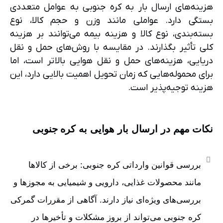
هزینه‌های ارسال بار به کره جنوبی به عوامل متعددی
بستگی دارد. عواملی مانند وزن و حجم کالا، نوع
بسته‌بندی، نوع کالا و هزینه بیمه می‌توانند بر هزینه
کلی تأثیر بگذارند. در مقایسه با روش‌های حمل و نقل
دریایی، هزینه‌های حمل و نقل هوایی بالاتر است، اما
برای محموله‌هایی که زمان تحویل اهمیت بالایی دارد، این
هزینه توجیه‌پذیر است.
نکات مهم در ارسال بار هوایی به کره جنوبی
بررسی قوانین وارداتی کره جنوبی: برخی از کالاها
مانند محصولات غذایی، دارویی و شیمیایی به مجوزها و
بررسی‌های ویژه‌ای نیاز دارند. آگاهی از مقررات گمرکی
کره جنوبی می‌تواند از بروز مشکلات و تأخیرها در