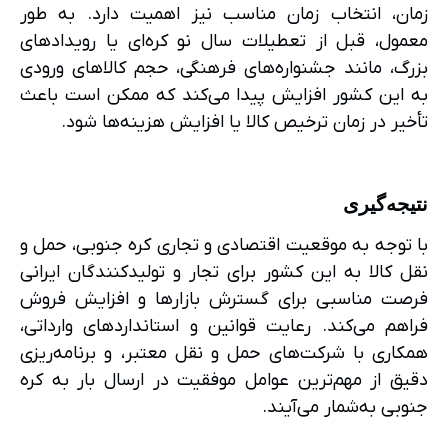
زمان، انتخاب زمان مناسب نیز اهمیت دارد. به طور
معمول، قبل از تعطیلات سال نو کره‌ای یا رویدادهای
بزرگ، مانند جشنواره‌های فرهنگی، حجم کالاهای ورودی
به این کشور افزایش پیدا می‌کند که ممکن است باعث
تأخیر در زمان ترخیص کالا یا افزایش هزینه‌ها شود.
نتیجه‌گیری
با توجه به موقعیت اقتصادی و تجاری کره جنوبی، حمل و
نقل کالا به این کشور برای تجار و تولیدکنندگان ایرانی
فرصت مناسبی برای گسترش بازارها و افزایش فروش
فراهم می‌کند. رعایت قوانین و استانداردهای وارداتی،
همکاری با شرکت‌های حمل و نقل معتبر، و برنامه‌ریزی
دقیق از مهم‌ترین عوامل موفقیت در ارسال بار به کره
جنوبی به‌شمار می‌آیند.