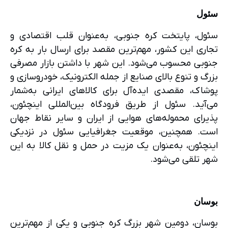
سئول
سئول، پایتخت کره جنوبی، به‌عنوان قلب اقتصادی و
تجاری این کشور، مهم‌ترین مقصد برای ارسال بار به کره
جنوبی محسوب می‌شود. این شهر با داشتن بازار مصرفی
بزرگ و تنوع بالای صنایع از جمله الکترونیک، خودروسازی و
پوشاک، مقصدی ایده‌آل برای کالاهای ایرانی به‌شمار
می‌آید. سئول از طریق فرودگاه بین‌المللی اینچئون،
پذیرای محموله‌های هوایی از ایران و سایر نقاط جهان
است. همچنین، موقعیت جغرافیایی سئول در نزدیکی
اینچئون، به‌عنوان یک مزیت در حمل و نقل کالا به این
شهر تلقی می‌شود.
بوسان
بوسان، دومین شهر بزرگ کره جنوبی و یکی از مهم‌ترین