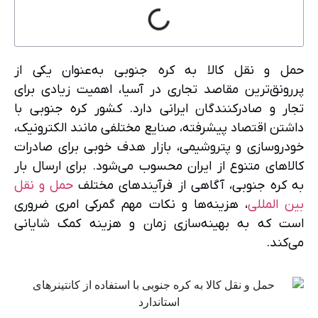
حمل و نقل کالا به کره جنوبی به‌عنوان یکی از
پررونق‌ترین مقاصد تجاری در آسیا، اهمیت زیادی برای
تجار و صادرکنندگان ایرانی دارد. کشور کره جنوبی با
داشتن اقتصاد پیشرفته، صنایع مختلفی مانند الکترونیک،
خودروسازی و پتروشیمی، بازار هدف خوبی برای صادرات
کالاهای متنوع از ایران محسوب می‌شود. برای ارسال بار
به کره جنوبی، آگاهی از فرآیندهای مختلف
حمل و نقل
بین المللی
، هزینه‌ها و نکات مهم گمرکی امری ضروری
است که به بهینه‌سازی زمان و هزینه کمک شایانی
می‌کند.