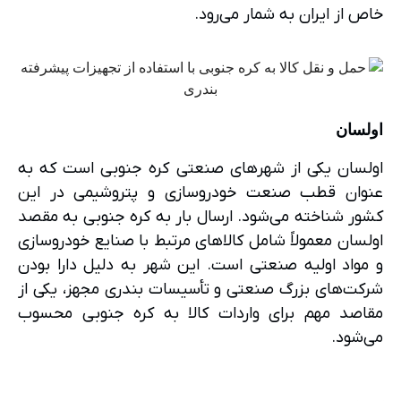
خاص از ایران به شمار می‌رود.
اولسان
اولسان یکی از شهرهای صنعتی کره جنوبی است که به
عنوان قطب صنعت خودروسازی و پتروشیمی در این
کشور شناخته می‌شود. ارسال بار به کره جنوبی به مقصد
اولسان معمولاً شامل کالاهای مرتبط با صنایع خودروسازی
و مواد اولیه صنعتی است. این شهر به دلیل دارا بودن
شرکت‌های بزرگ صنعتی و تأسیسات بندری مجهز، یکی از
مقاصد مهم برای واردات کالا به کره جنوبی محسوب
می‌شود.