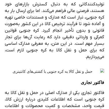
تولیدکنندگانی که به دنبال گسترش بازارهای خود
هستند، فرصتی عالی فراهم می‌کند. اما برای ارسال بار به
کره جنوبی، نیاز است که مدارک و مستندات خاصی تهیه
و آماده شود تا فرآیند ترخیص کالا در این کشور به‌صورت
قانونی و بدون تأخیر انجام گیرد. کره جنوبی قوانین
گمرکی و وارداتی دقیقی دارد که رعایت آن‌ها برای تجار
بسیار مهم است. در این متن، به معرفی مدارک اساسی
که برای حمل و نقل کالا به کره جنوبی لازم است،
می‌پردازیم.
فاکتور تجاری
فاکتور تجاری یکی از مدارک اصلی در حمل و نقل کالا به
کره جنوبی است که اطلاعات کلیدی درباره ارزش کالا،
قیمت واحد، مشخصات و کمیت محصولات و اطلاعات