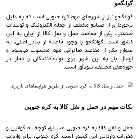
گوانگجو
گوانگجو نیز از شهرهای مهم کره جنوبی است که به دلیل
برخورداری از صنایع مختلف از جمله الکترونیک و تولیدات
صنعتی، یکی از مقاصد حمل و نقل کالا از ایران به این
کشور است. گوانگجو با وجود فاصله از بنادر اصلی، به
عنوان یکی از مقاصد صادراتی مهم محسوب می‌شود و
ارسال بار به این شهر برای تولیدکنندگان و تجار در
حوزه‌های مختلف، سودآور است.
نکات مهم در حمل و نقل کالا به کره جنوبی
حمل و نقل کالا به کره جنوبی مستلزم توجه به قوانین و
مقررات وارداتی این کشور است. کره جنوبی برای واردات