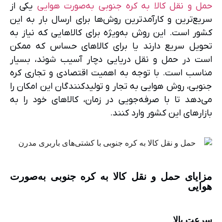
حمل و نقل کالا به کره جنوبی به‌صورت هوایی
یکی از
سریع‌ترین و کارآمدترین روش‌ها برای ارسال بار به این
کشور است. این روش به‌ویژه برای کالاهایی که نیاز به
تحویل سریع دارند یا برای کالاهای حساس که ممکن
است در حمل و نقل دریایی دچار آسیب شوند، بسیار
مناسب است. با توجه به اهمیت اقتصادی و تجاری کره
جنوبی، روش هوایی به تجار و تولیدکنندگان این امکان را
می‌دهد تا با صرفه‌جویی در زمان، کالاهای خود را به
بازارهای این کشور وارد کنند.
مزایای حمل و نقل کالا به کره جنوبی به‌صورت
هوایی
سرعت بالا