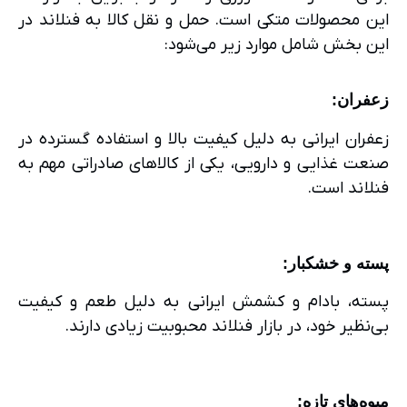
این محصولات متکی است. حمل و نقل کالا به فنلاند در
این بخش شامل موارد زیر می‌شود:
زعفران
:
زعفران ایرانی به دلیل کیفیت بالا و استفاده گسترده در
صنعت غذایی و دارویی، یکی از کالاهای صادراتی مهم به
فنلاند است.
پسته و خشکبار
:
پسته، بادام و کشمش ایرانی به دلیل طعم و کیفیت
بی‌نظیر خود، در بازار فنلاند محبوبیت زیادی دارند.
میوه‌های تازه
: