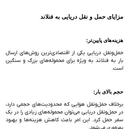
مزایای حمل و نقل دریایی به فنلاند
هزینه‌های پایین‌تر
:
حمل‌ونقل دریایی یکی از اقتصادی‌ترین روش‌های ارسال
بار به فنلاند به ویژه برای محموله‌های بزرگ و سنگین
است.
حجم بالای بار
:
برخلاف حمل‌ونقل هوایی که محدودیت‌های حجمی دارد،
در حمل‌ونقل دریایی می‌توان محموله‌های زیادی را در یک
سفر حمل کرد. این امر باعث کاهش هزینه‌ها و بهبود
بهره‌وری می‌شود.