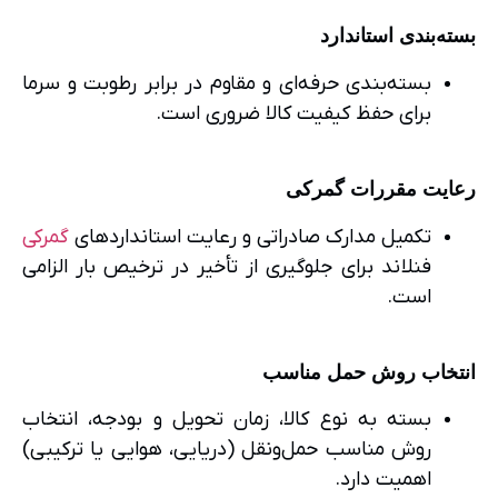
بسته‌بندی استاندارد
بسته‌بندی حرفه‌ای و مقاوم در برابر رطوبت و سرما
برای حفظ کیفیت کالا ضروری است.
رعایت مقررات گمرکی
تکمیل مدارک صادراتی و رعایت استانداردهای
گمرکی
فنلاند برای جلوگیری از تأخیر در ترخیص بار الزامی
است.
انتخاب روش حمل مناسب
بسته به نوع کالا، زمان تحویل و بودجه، انتخاب
روش مناسب حمل‌ونقل (دریایی، هوایی یا ترکیبی)
اهمیت دارد.