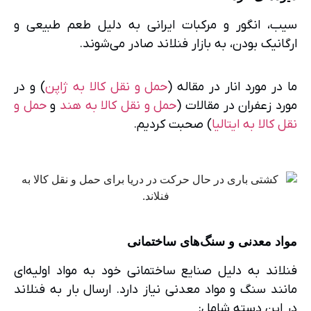
سیب، انگور و مرکبات ایرانی به دلیل طعم طبیعی و
ارگانیک بودن، به بازار فنلاند صادر می‌شوند.
ما در مورد انار در مقاله (
حمل و نقل کالا به ژاپن
) و در
مورد زعفران در مقالات (
حمل و نقل کالا به هند
و
حمل و
نقل کالا به ایتالیا
) صحبت کردیم.
مواد معدنی و سنگ‌های ساختمانی
فنلاند به دلیل صنایع ساختمانی خود به مواد اولیه‌ای
مانند سنگ و مواد معدنی نیاز دارد. ارسال بار به فنلاند
در این دسته شامل: