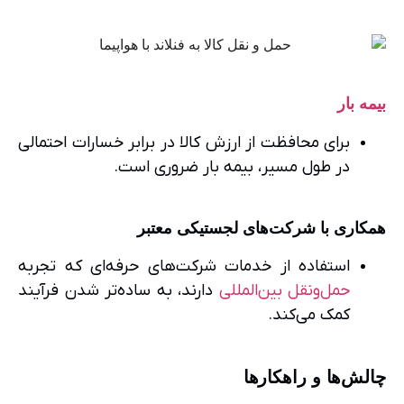
بیمه بار
برای محافظت از ارزش کالا در برابر خسارات احتمالی
در طول مسیر، بیمه بار ضروری است.
همکاری با شرکت‌های لجستیکی معتبر
استفاده از خدمات شرکت‌های حرفه‌ای که تجربه
حمل‌ونقل بین‌المللی
دارند، به ساده‌تر شدن فرآیند
کمک می‌کند.
چالش‌ها و راهکارها