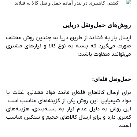
روش‌های حمل‌ونقل دریایی
ارسال بار به فنلاند از طریق دریا به چندین روش مختلف
صورت می‌گیرد که بسته به نوع کالا و نیازهای مشتری
می‌توانند متفاوت باشند:
حمل‌ونقل فله‌ای
:
برای ارسال کالاهای فله‌ای مانند مواد معدنی، غلات یا
مواد شیمیایی، این روش یکی از گزینه‌های مناسب است.
این روش به دلیل عدم نیاز به بسته‌بندی، هزینه‌های
کمتری دارد و برای ارسال کالاهای حجیم و سنگین مناسب
است.