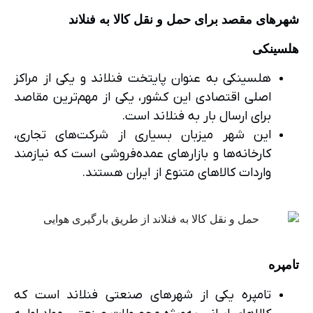
شهرهای مقصد برای حمل و نقل کالا به فنلاند
هلسینکی
هلسینکی به عنوان پایتخت فنلاند و یکی از مراکز
اصلی اقتصادی این کشور، یکی از مهم‌ترین مقاصد
برای ارسال بار به فنلاند است.
این شهر میزبان بسیاری از شرکت‌های تجاری،
کارخانه‌ها و بازارهای عمده‌فروشی است که نیازمند
واردات کالاهای متنوع از ایران هستند.
تامپره
تامپره یکی از شهرهای صنعتی فنلاند است که