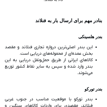
بنادر مهم برای ارسال بار به فنلاند
بندر هلسینکی
این بندر اصلی‌ترین دروازه تجاری فنلاند و مقصد
بخش عمده‌ای از محموله‌های دریایی است.
کالاهای ایرانی از طریق حمل‌ونقل دریایی به این
بندر وارد شده و سپس به سایر نقاط کشور توزیع
می‌شوند.
بندر تورکو
بندر تورکو با موقعیت مناسب در جنوب غربی
فنلاند، مقصدی برای واردات کالاهای سنگین و