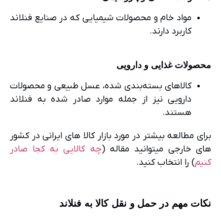
مواد خام و محصولات شیمیایی که در صنایع فنلاند
کاربرد دارند.
محصولات غذایی و دارویی
کالاهای بسته‌بندی شده، عسل طبیعی و محصولات
دارویی نیز از جمله موارد صادر شده به فنلاند
هستند.
برای مطالعه بیشتر در مورد بازار کالا های ایرانی در کشور
های خارجی میتوانید مقاله (
چه کالایی به کجا صادر
کنیم
) را انتخاب کنید.
نکات مهم در حمل و نقل کالا به فنلاند