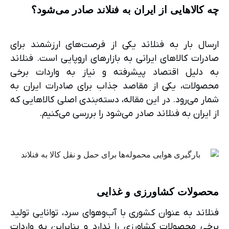
چه کالاهایی از ایران به فنلاند صادر می‌شود؟
ارسال بار به فنلاند یکی از فرصت‌های ارزشمند برای
صادرات کالاهای ایرانی به بازارهای اروپایی است. فنلاند
به دلیل اقتصاد پیشرفته و نیاز به واردات برخی
محصولات، یکی از مقاصد جذاب برای صادرات ایران به
شمار می‌رود. در این مقاله، دسته‌بندی اصلی کالاهایی که
از ایران به فنلاند صادر می‌شود را بررسی می‌کنیم.
محصولات کشاورزی و غذایی
فنلاند به عنوان کشوری با آب‌وهوای سرد، توانایی تولید
برخی محصولات کشاورزی را ندارد و بنابراین به واردات