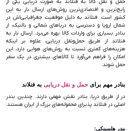
حمل و نقل کالا به فنلاند به صورت دریایی یکی از
رایج‌ترین و اقتصادی‌ترین روش‌های ارسال بار به این
کشور است. فنلاند به دلیل موقعیت جغرافیایی‌اش در
شمال اروپا و دسترسی به دریاهای شمالی و بالتیک، از
بنادر بسیاری برای واردات کالا بهره می‌برد. ارسال بار به
فنلاند از طریق حمل‌ونقل دریایی، علاوه بر اینکه
هزینه‌های کمتری نسبت به روش‌های هوایی دارد، این
امکان را فراهم می‌آورد تا کالاهای بیشتری در یک سفر
حمل شوند.
بنادر مهم برای
حمل و نقل دریایی
به فنلاند
در از طریق دریا، بنادر نقش مهمی دارند. چندین بندر
اصلی در فنلاند پذیرای محموله‌های بزرگ از ایران هستند:
بندر هلسینکی
: