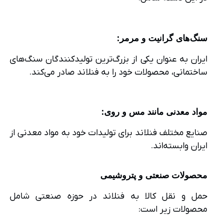
سنگ‌های گرانیت و مرمر
:
ایران به عنوان یکی از بزرگ‌ترین تولیدکنندگان سنگ‌های
ساختمانی، محصولات خود را به فنلاند صادر می‌کند.
مواد معدنی مانند مس و روی
:
صنایع مختلف فنلاند برای تولیدات خود به مواد معدنی از
ایران وابسته‌اند.
محصولات صنعتی و پتروشیمی
حمل و نقل کالا به فنلاند در حوزه صنعتی شامل
محصولات زیر است: