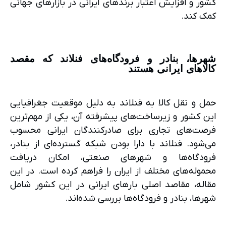
کشور و افزایش اعتبار برندهای ایرانی در بازارهای جهانی
کمک کند.
شهرها، بنادر و فرودگاه‌های فنلاند که مقصد
کالاهای ایرانی هستند
حمل و نقل کالا به فنلاند به دلیل موقعیت جغرافیایی
این کشور و زیرساخت‌های پیشرفته آن، یکی از مهم‌ترین
فرصت‌های تجاری برای صادرکنندگان ایرانی محسوب
می‌شود. فنلاند با دارا بودن شبکه گسترده‌ای از بنادر،
فرودگاه‌ها و شهرهای صنعتی، امکان دریافت
محموله‌های مختلف از ایران را فراهم کرده است. در این
مقاله، مقاصد اصلی بارهای ایرانی در این کشور شامل
شهرها، بنادر و فرودگاه‌ها بررسی شده‌اند.