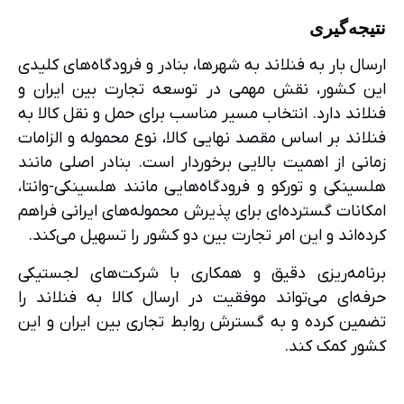
نتیجه‌گیری
ارسال بار به فنلاند به شهرها، بنادر و فرودگاه‌های کلیدی
این کشور، نقش مهمی در توسعه تجارت بین ایران و
فنلاند دارد. انتخاب مسیر مناسب برای حمل و نقل کالا به
فنلاند بر اساس مقصد نهایی کالا، نوع محموله و الزامات
زمانی از اهمیت بالایی برخوردار است. بنادر اصلی مانند
هلسینکی و تورکو و فرودگاه‌هایی مانند هلسینکی-وانتا،
امکانات گسترده‌ای برای پذیرش محموله‌های ایرانی فراهم
کرده‌اند و این امر تجارت بین دو کشور را تسهیل می‌کند.
برنامه‌ریزی دقیق و همکاری با شرکت‌های لجستیکی
حرفه‌ای می‌تواند موفقیت در ارسال کالا به فنلاند را
تضمین کرده و به گسترش روابط تجاری بین ایران و این
کشور کمک کند.