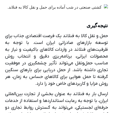
نتیجه‌گیری
حمل و نقل کالا به فنلاند یک فرصت اقتصادی جذاب برای
توسعه بازارهای صادراتی ایران است. با توجه به
ظرفیت‌های فنلاند در واردات کالاهای باکیفیت و نیاز به
محصولات ایرانی، برنامه‌ریزی دقیق و انتخاب روش
مناسب حمل‌ونقل می‌تواند تأثیر چشمگیری در موفقیت
تجاری داشته باشد. از حمل دریایی برای بارهای سنگین
گرفته تا حمل هوایی برای کالاهای حساس به زمان، هر
روش مزایا و کاربردهای خاص خود را دارد.
ارسال بار به فنلاند به عنوان بخشی از تجارت بین‌المللی
ایران، با توجه به رعایت استانداردها و استفاده از خدمات
حرفه‌ای لجستیکی، می‌تواند به گسترش روابط تجاری دو