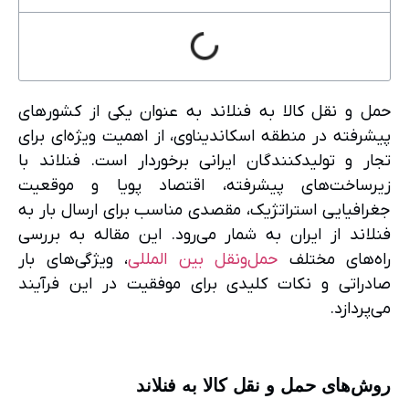
حمل و نقل کالا به فنلاند به عنوان یکی از کشورهای
پیشرفته در منطقه اسکاندیناوی، از اهمیت ویژه‌ای برای
تجار و تولیدکنندگان ایرانی برخوردار است. فنلاند با
زیرساخت‌های پیشرفته، اقتصاد پویا و موقعیت
جغرافیایی استراتژیک، مقصدی مناسب برای ارسال بار به
فنلاند از ایران به شمار می‌رود. این مقاله به بررسی
راه‌های مختلف
حمل‌ونقل بین المللی
، ویژگی‌های بار
صادراتی و نکات کلیدی برای موفقیت در این فرآیند
می‌پردازد.
روش‌های حمل و نقل کالا به فنلاند