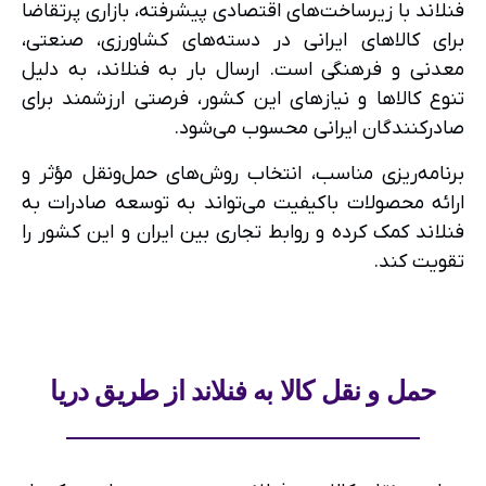
فنلاند با زیرساخت‌های اقتصادی پیشرفته، بازاری پرتقاضا
برای کالاهای ایرانی در دسته‌های کشاورزی، صنعتی،
معدنی و فرهنگی است. ارسال بار به فنلاند، به دلیل
تنوع کالاها و نیازهای این کشور، فرصتی ارزشمند برای
صادرکنندگان ایرانی محسوب می‌شود.
برنامه‌ریزی مناسب، انتخاب روش‌های حمل‌ونقل مؤثر و
ارائه محصولات باکیفیت می‌تواند به توسعه صادرات به
فنلاند کمک کرده و روابط تجاری بین ایران و این کشور را
تقویت کند.
حمل و نقل کالا به فنلاند از طریق دریا