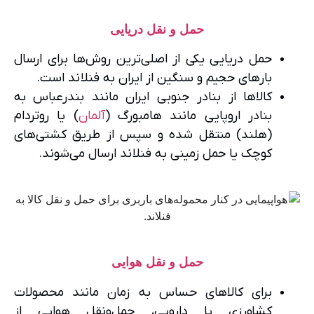
حمل و نقل دریایی
حمل دریایی یکی از اصلی‌ترین روش‌ها برای ارسال
بارهای حجیم و سنگین از ایران به فنلاند است.
کالاها از بنادر جنوبی ایران مانند بندرعباس به
بنادر اروپایی مانند هامبورگ (
آلمان
) یا روتردام
(هلند) منتقل شده و سپس از طریق کشتی‌های
کوچک یا حمل زمینی به فنلاند ارسال می‌شوند.
حمل و نقل هوایی
برای کالاهای حساس به زمان مانند محصولات
کشاورزی یا دارویی، حمل‌ونقل هوایی از