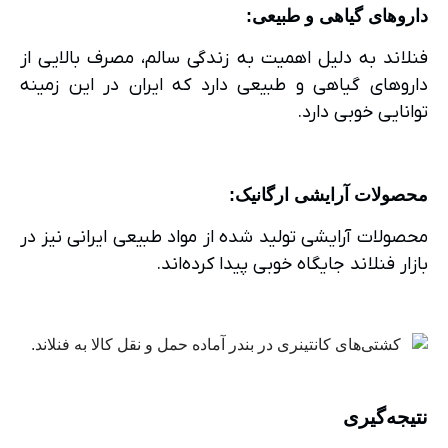
داروهای گیاهی و طبیعی
:
فنلاند به دلیل اهمیت به زندگی سالم، مصرف بالایی از
داروهای گیاهی و طبیعی دارد که ایران در این زمینه
توانایی خوبی دارد.
محصولات آرایشی ارگانیک
:
محصولات آرایشی تولید شده از مواد طبیعی ایرانی نیز در
بازار فنلاند جایگاه خوبی پیدا کرده‌اند.
نتیجه‌گیری