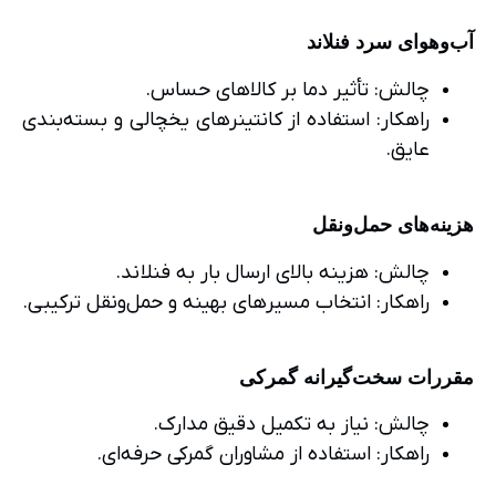
آب‌وهوای سرد فنلاند
چالش: تأثیر دما بر کالاهای حساس.
راهکار: استفاده از کانتینرهای یخچالی و بسته‌بندی
عایق.
هزینه‌های حمل‌ونقل
چالش: هزینه بالای ارسال بار به فنلاند.
راهکار: انتخاب مسیرهای بهینه و حمل‌ونقل ترکیبی.
مقررات سخت‌گیرانه گمرکی
چالش: نیاز به تکمیل دقیق مدارک.
راهکار: استفاده از مشاوران گمرکی حرفه‌ای.