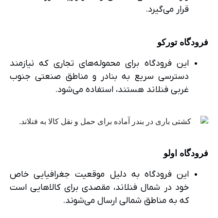
قرار می‌گیرد.
فرودگاه تورکو
این فرودگاه برای محموله‌های تجاری که نیازمند
دسترسی سریع به بنادر و مناطق صنعتی جنوب
غربی فنلاند هستند، استفاده می‌شود.
فرودگاه اولو
این فرودگاه به دلیل موقعیت جغرافیایی خاص
خود در شمال فنلاند، مقصدی برای کالاهایی است
که به مناطق شمالی ارسال می‌شوند.