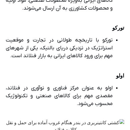
کالاهای ایرانی به‌ویژه محصولات صنعتی، مواد اولیه
و محصولات کشاورزی به آن ارسال می‌شوند.
تورکو
تورکو با تاریخچه طولانی در تجارت و موقعیت
استراتژیک در نزدیکی دریای بالتیک، یکی از شهرهای
مهم برای ورود کالاهای ایرانی به بازار فنلاند است.
اولو
اولو به عنوان مرکز فناوری و نوآوری در فنلاند،
مقصدی مهم برای کالاهای صنعتی و تکنولوژیک
محسوب می‌شود.