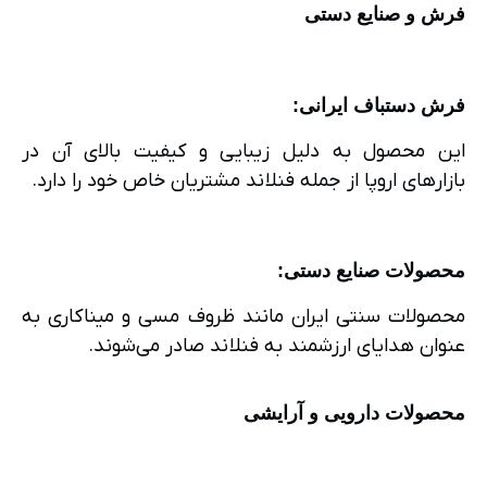
فرش و صنایع دستی
فرش دستباف ایرانی
:
این محصول به دلیل زیبایی و کیفیت بالای آن در
بازارهای اروپا از جمله فنلاند مشتریان خاص خود را دارد.
محصولات صنایع دستی
:
محصولات سنتی ایران مانند ظروف مسی و میناکاری به
عنوان هدایای ارزشمند به فنلاند صادر می‌شوند.
محصولات دارویی و آرایشی