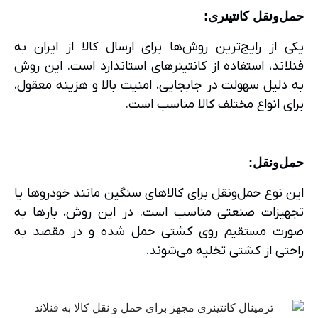
حمل‌ونقل کانتینری
:
یکی از رایج‌ترین روش‌ها برای ارسال کالا از ایران به
فنلاند، استفاده از کانتینرهای استاندارد است. این روش
به دلیل سهولت در جابجایی، امنیت بالا و هزینه معقول،
برای انواع مختلف کالا مناسب است.
حمل‌ونقل
:
این نوع حمل‌ونقل برای کالاهای سنگین مانند خودروها یا
تجهیزات صنعتی مناسب است. در این روش، بارها به
صورت مستقیم روی کشتی حمل شده و در مقصد به
راحتی از کشتی تخلیه می‌شوند.