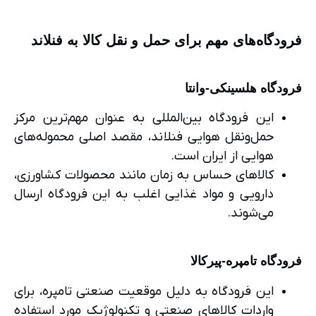
فرودگاه‌های مهم برای حمل و نقل کالا به فنلاند
فرودگاه هلسینکی-وانتا
این فرودگاه بین‌المللی به عنوان مهم‌ترین مرکز
حمل‌ونقل هوایی فنلاند، مقصد اصلی محموله‌های
هوایی از ایران است.
کالاهای حساس به زمان مانند محصولات کشاورزی،
دارویی و مواد غذایی اغلب به این فرودگاه ارسال
می‌شوند.
فرودگاه تامپره-پیرکالا
این فرودگاه به دلیل موقعیت صنعتی تامپره، برای
واردات کالاهای صنعتی و تکنولوژیک مورد استفاده