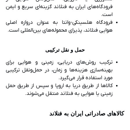
فرودگاه‌های ایران به فنلاند گزینه‌ای سریع و ایمن
است.
فرودگاه هلسینکی
-وانتا به عنوان دروازه اصلی
هوایی فنلاند، پذیرای محموله‌های بین‌المللی است.
حمل و نقل ترکیبی
ترکیب روش‌های دریایی، زمینی و هوایی برای
بهینه‌سازی هزینه‌ها و زمان، در حمل‌ونقل ترکیبی
مورد استفاده قرار می‌گیرد.
کالاها از طریق دریا به اروپا و سپس از طریق حمل
زمینی یا هوایی به فنلاند منتقل می‌شوند.
کالاهای صادراتی ایران به فنلاند