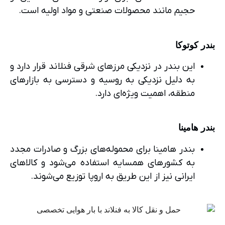
حجیم مانند محصولات صنعتی و مواد اولیه است.
بندر کوتوکا
این بندر در نزدیکی مرزهای شرقی فنلاند قرار دارد و
به دلیل نزدیکی به روسیه و دسترسی به بازارهای
منطقه، اهمیت ویژه‌ای دارد.
بندر هامینا
بندر هامینا برای محموله‌های بزرگ و صادرات مجدد
به کشورهای همسایه استفاده می‌شود و کالاهای
ایرانی نیز از این طریق به اروپا توزیع می‌شوند.