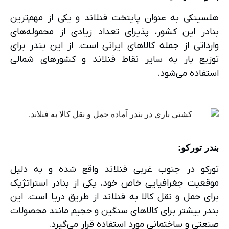
هلسینکی به عنوان پایتخت فنلاند و یکی از مهم‌ترین
بنادر این کشور، پذیرای تعداد زیادی از محموله‌های
وارداتی از جمله کالاهای ایرانی است. از این بندر برای
توزیع بار به سایر نقاط فنلاند و کشورهای شمالی
استفاده می‌شود.
بندر تورکو
:
تورکو در جنوب غربی فنلاند واقع شده و به دلیل
موقعیت جغرافیایی خاص خود، یکی از بنادر استراتژیک
برای حمل و نقل کالا به فنلاند از طریق دریا است. این
بندر بیشتر برای کالاهای سنگین و حجیم مانند محصولات
صنعتی و ساختمانی مورد استفاده قرار می‌گیرد.