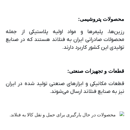
محصولات پتروشیمی
:
رزین‌ها، پلیمرها و مواد اولیه پلاستیکی از جمله
محصولات صادراتی ایران به فنلاند هستند که در صنایع
تولیدی این کشور کاربرد دارند.
قطعات و تجهیزات صنعتی
:
قطعات مکانیکی و ابزارهای صنعتی تولید شده در ایران
نیز به صنایع فنلاند ارسال می‌شوند.