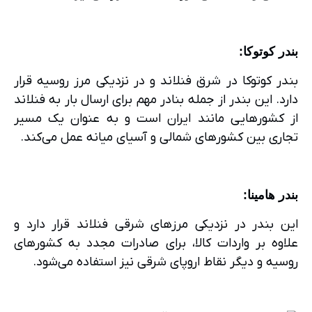
بندر کوتوکا
:
بندر کوتوکا در شرق فنلاند و در نزدیکی مرز روسیه قرار
دارد. این بندر از جمله بنادر مهم برای ارسال بار به فنلاند
از کشورهایی مانند ایران است و به عنوان یک مسیر
تجاری بین کشورهای شمالی و آسیای میانه عمل می‌کند.
بندر هامینا
:
این بندر در نزدیکی مرزهای شرقی فنلاند قرار دارد و
علاوه بر واردات کالا، برای صادرات مجدد به کشورهای
روسیه و دیگر نقاط اروپای شرقی نیز استفاده می‌شود.