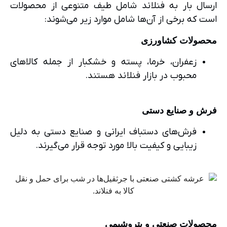
ارسال بار به فنلاند شامل طیف متنوعی از محصولات
است که برخی از آن‌ها شامل موارد زیر می‌شوند:
محصولات کشاورزی
زعفران، خرما، پسته و خشکبار از جمله کالاهای
محبوب در بازار فنلاند هستند.
فرش و صنایع دستی
فرش‌های دستباف ایرانی و صنایع دستی به دلیل
زیبایی و کیفیت بالا مورد توجه قرار می‌گیرند.
محصولات صنعتی و پتروشیمی