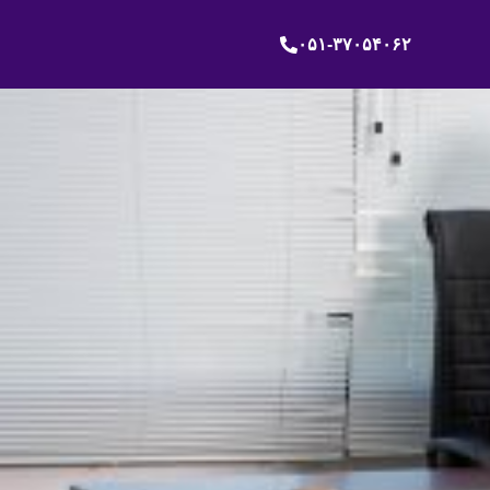
۰۵۱-۳۷۰۵۴۰۶۲