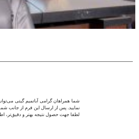
شما همراهان گرامی آباتمیم گیتی می‌توانی
نمایید. پس از ارسال این فرم از جانب شما، ک
لطفا جهت حصول نتیجه بهتر و دقیق‌تر، اطلاع