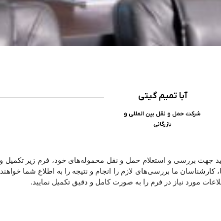
آبا تمیم گیتی
شرکت حمل و نقل بین المللی و
بازرگانی
د جهت بررسی و استعلام حمل و نقل محموله‌های خود، فرم زیر تکمیل و ا
ارشناسان ما بررسی‌های لازم را انجام و نتیجه را به اطلاع شما خواهند ر
ات مورد نیاز در فرم را به صورت کامل و دقیق تکمیل نمایید.