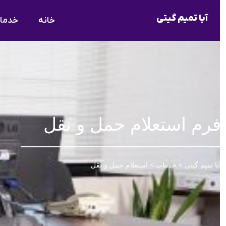
آبا تمیم گیتی
خانه
خدمات
رم استعلام حمل و نقل
با تمیم گیتی > خدمات > استعلام حمل و نقل