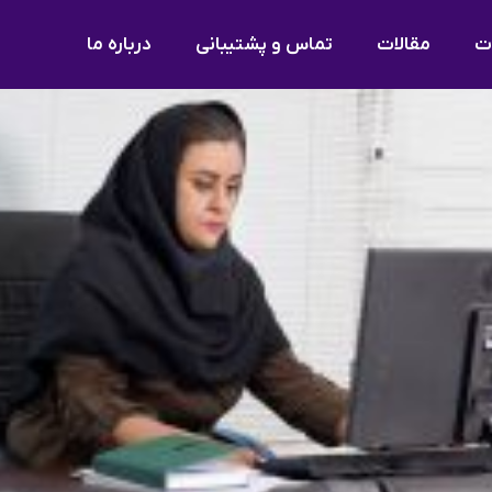
مقالات
تماس و پشتیبانی
درباره ما